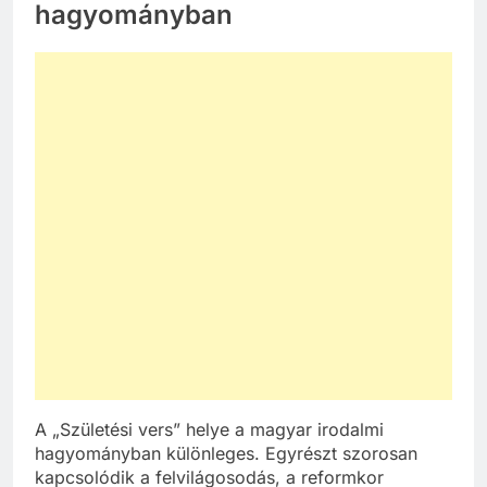
hagyományban
A „Születési vers” helye a magyar irodalmi
hagyományban különleges. Egyrészt szorosan
kapcsolódik a felvilágosodás, a reformkor