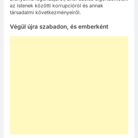
az istenek közötti korrupcióról és annak
társadalmi következményeiről.
Végül újra szabadon, és emberként