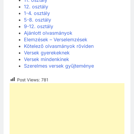
12. osztály
1-4. osztály
5-8. osztály
9-12. osztály
Ajánlott olvasmányok
Elemzések – Verselemzések
Kötelező olvasmányok röviden
Versek gyerekeknek
Versek mindenkinek
Szerelmes versek gyűjteménye
Post Views:
781