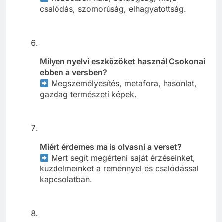
csalódás, szomorúság, elhagyatottság.
Milyen nyelvi eszközöket használ Csokonai
ebben a versben?
Megszemélyesítés, metafora, hasonlat,
gazdag természeti képek.
Miért érdemes ma is olvasni a verset?
Mert segít megérteni saját érzéseinket,
küzdelmeinket a reménnyel és csalódással
kapcsolatban.