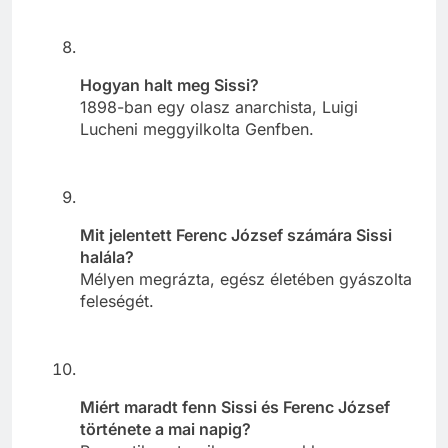
Hogyan halt meg Sissi?
1898-ban egy olasz anarchista, Luigi
Lucheni meggyilkolta Genfben.
Mit jelentett Ferenc József számára Sissi
halála?
Mélyen megrázta, egész életében gyászolta
feleségét.
Miért maradt fenn Sissi és Ferenc József
története a mai napig?