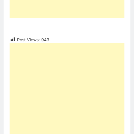
Post Views:
943