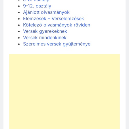
9-12. osztály
Ajánlott olvasmányok
Elemzések – Verselemzések
Kötelező olvasmányok röviden
Versek gyerekeknek
Versek mindenkinek
Szerelmes versek gyűjteménye