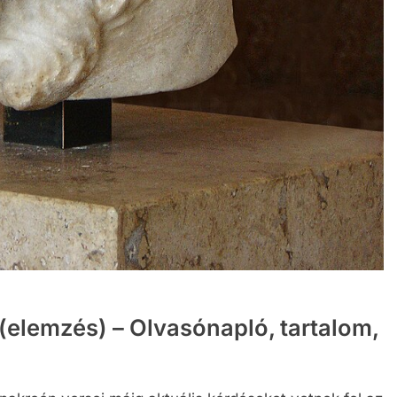
 (elemzés) – Olvasónapló, tartalom,