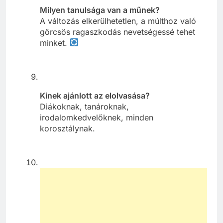
Milyen tanulsága van a műnek?
A változás elkerülhetetlen, a múlthoz való
görcsös ragaszkodás nevetségessé tehet
minket.
Kinek ajánlott az elolvasása?
Diákoknak, tanároknak,
irodalomkedvelőknek, minden
korosztálynak.