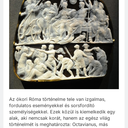
Az ókori Róma történelme tele van izgalmas,
fordulatos eseményekkel és sorsfordító
személyiségekkel. Ezek közül is kiemelkedik egy
alak, aki nemcsak korát, hanem az egész világ
történelmét is meghatározta: Octavianus, más