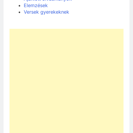
Elemzések
Versek gyerekeknek