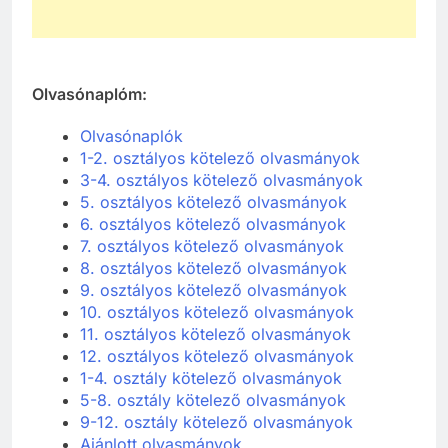
Olvasónaplóm:
Olvasónaplók
1-2. osztályos kötelező olvasmányok
3-4. osztályos kötelező olvasmányok
5. osztályos kötelező olvasmányok
6. osztályos kötelező olvasmányok
7. osztályos kötelező olvasmányok
8. osztályos kötelező olvasmányok
9. osztályos kötelező olvasmányok
10. osztályos kötelező olvasmányok
11. osztályos kötelező olvasmányok
12. osztályos kötelező olvasmányok
1-4. osztály kötelező olvasmányok
5-8. osztály kötelező olvasmányok
9-12. osztály kötelező olvasmányok
Ajánlott olvasmányok