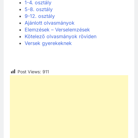
1-4. osztály
5-8. osztály
9-12. osztály
Ajánlott olvasmányok
Elemzések – Verselemzések
Kötelező olvasmányok röviden
Versek gyerekeknek
Post Views:
911