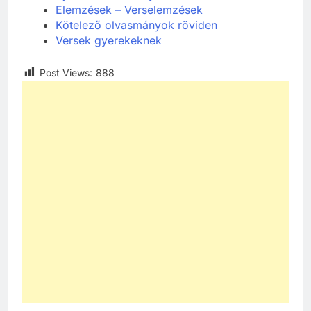
Elemzések – Verselemzések
Kötelező olvasmányok röviden
Versek gyerekeknek
Post Views:
888