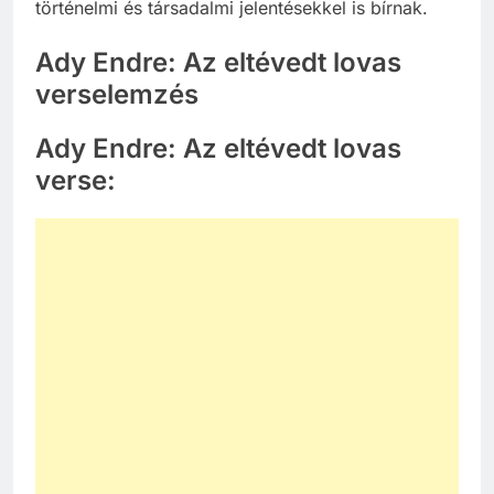
történelmi és társadalmi jelentésekkel is bírnak.
Ady Endre: Az eltévedt lovas
verselemzés
Ady Endre: Az eltévedt lovas
verse: