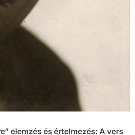
re” elemzés és értelmezés: A vers