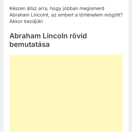
Készen állsz arra, hogy jobban megismerd
Abraham Lincolnt, az embert a történelem mögött?
Akkor kezdjük!
Abraham Lincoln rövid
bemutatása