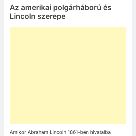
Az amerikai polgárháború és
Lincoln szerepe
Amikor Abraham Lincoln 1861-ben hivatalba