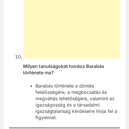
Milyen tanulságokat hordoz Barabás
története ma?
Barabás története a döntés
felelősségére, a megbocsátás és
megváltás lehetőségére, valamint az
igazságosság és a társadalmi
igazságtalanság kérdéseire hívja fel a
figyelmet.