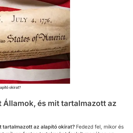
apító okirat?
 Államok, és mit tartalmazott az
 tartalmazott az alapító okirat?
Fedezd fel, mikor és