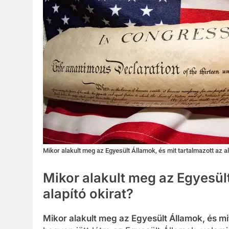
Mikor alakult meg az Egyesült Államok, és mit tartalmazott az al
Mikor alakult meg az Egyesült
alapító okirat?
Mikor alakult meg az Egyesült Államok, és mit