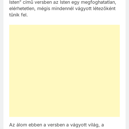
Isten” című versben az Isten egy megfoghatatlan,
elérhetetlen, mégis mindennél vágyott létezőként
tűnik fel.
Az álom ebben a versben a vágyott világ, a