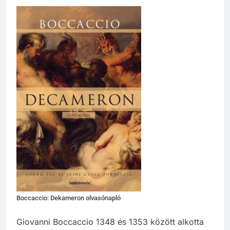
Boccaccio: Dekameron olvasónapló
Giovanni Boccaccio 1348 és 1353 között alkotta