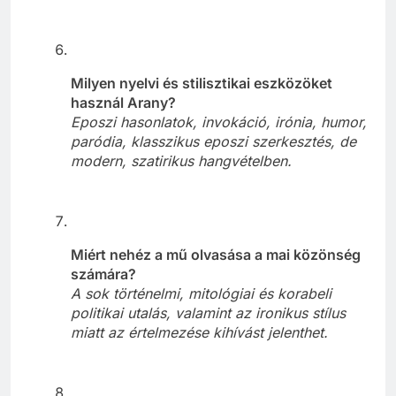
Milyen nyelvi és stilisztikai eszközöket
használ Arany?
Eposzi hasonlatok, invokáció, irónia, humor,
paródia, klasszikus eposzi szerkesztés, de
modern, szatirikus hangvételben.
Miért nehéz a mű olvasása a mai közönség
számára?
A sok történelmi, mitológiai és korabeli
politikai utalás, valamint az ironikus stílus
miatt az értelmezése kihívást jelenthet.