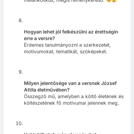
Hogyan lehet jól felkészülni az érettségin
erre a versre?
Érdemes tanulmányozni a szerkezetet,
motívumokat, tematikát, szóképeket.
Milyen jelentősége van a versnek József
Attila életművében?
Összegző mű, amelyben a költő életének és
költészetének fő motívumai jelennek meg.