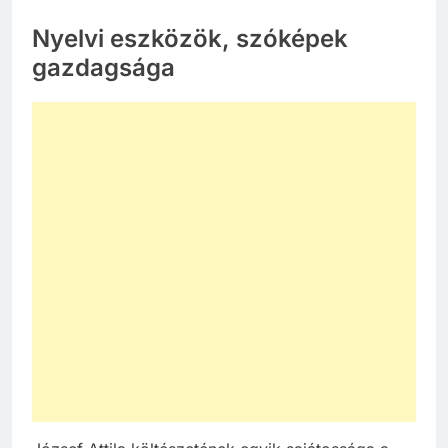
Nyelvi eszközök, szóképek
gazdagsága