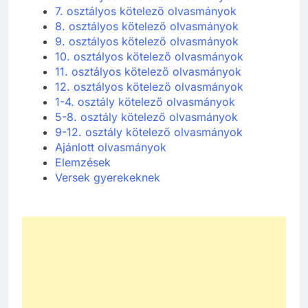
7. osztályos kötelező olvasmányok
8. osztályos kötelező olvasmányok
9. osztályos kötelező olvasmányok
10. osztályos kötelező olvasmányok
11. osztályos kötelező olvasmányok
12. osztályos kötelező olvasmányok
1-4. osztály kötelező olvasmányok
5-8. osztály kötelező olvasmányok
9-12. osztály kötelező olvasmányok
Ajánlott olvasmányok
Elemzések
Versek gyerekeknek