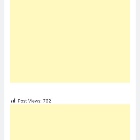
Post Views:
762