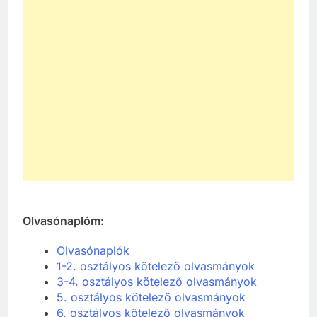
Olvasónaplóm:
Olvasónaplók
1-2. osztályos kötelező olvasmányok
3-4. osztályos kötelező olvasmányok
5. osztályos kötelező olvasmányok
6. osztályos kötelező olvasmányok