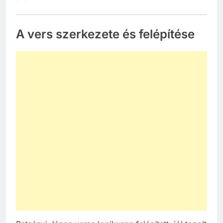
A vers szerkezete és felépítése