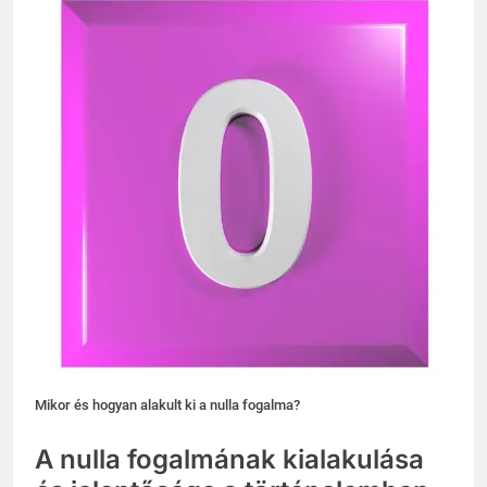
Mikor és hogyan alakult ki a nulla fogalma?
A nulla fogalmának kialakulása