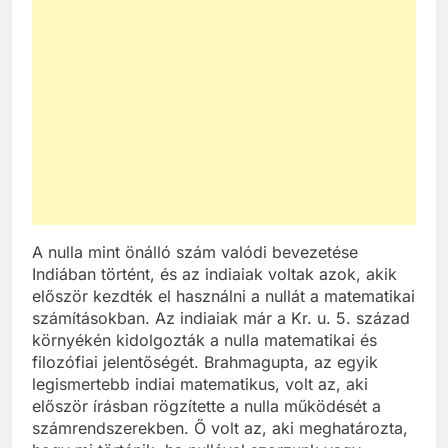
A nulla mint önálló szám valódi bevezetése
Indiában történt, és az indiaiak voltak azok, akik
először kezdték el használni a nullát a matematikai
számításokban. Az indiaiak már a Kr. u. 5. század
környékén kidolgozták a nulla matematikai és
filozófiai jelentőségét. Brahmagupta, az egyik
legismertebb indiai matematikus, volt az, aki
először írásban rögzítette a nulla működését a
számrendszerekben. Ő volt az, aki meghatározta,